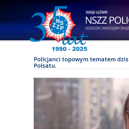
Policjanci topowym tematem dzis
Polsatu.