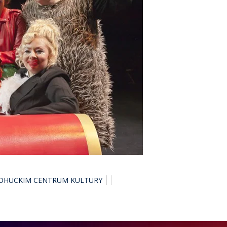
OHUCKIM CENTRUM KULTURY