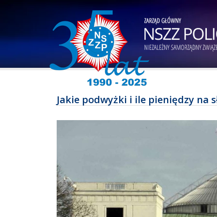
Jakie podwyżki i ile pieniędzy na 