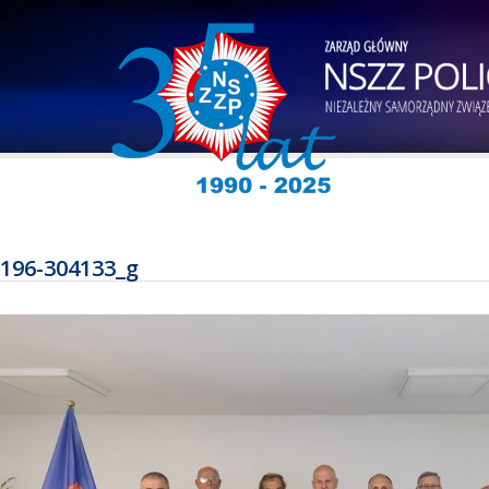
196-304133_g