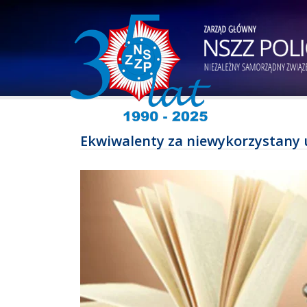
Ekwiwalenty za niewykorzystany u