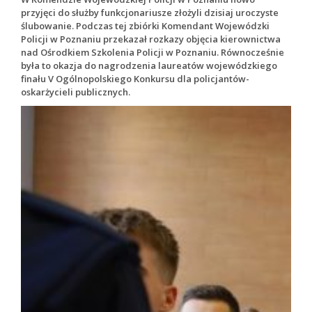
przyjęci do służby funkcjonariusze złożyli dzisiaj uroczyste
ślubowanie. Podczas tej zbiórki Komendant Wojewódzki
Policji w Poznaniu przekazał rozkazy objęcia kierownictwa
nad Ośrodkiem Szkolenia Policji w Poznaniu. Równocześnie
była to okazja do nagrodzenia laureatów wojewódzkiego
finału V Ogólnopolskiego Konkursu dla policjantów-
oskarżycieli publicznych.