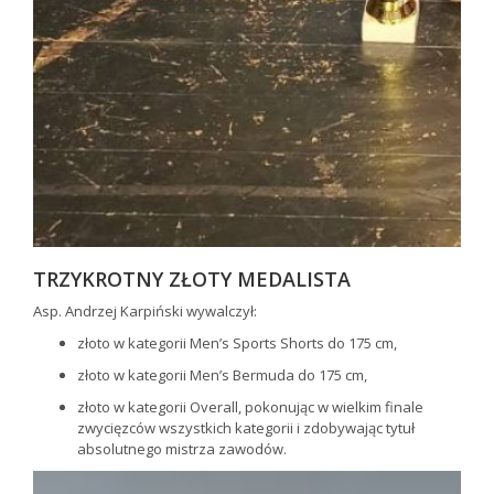
TRZYKROTNY ZŁOTY MEDALISTA
Asp. Andrzej Karpiński wywalczył:
złoto w kategorii Men’s Sports Shorts do 175 cm,
złoto w kategorii Men’s Bermuda do 175 cm,
złoto w kategorii Overall, pokonując w wielkim finale
zwycięzców wszystkich kategorii i zdobywając tytuł
absolutnego mistrza zawodów.