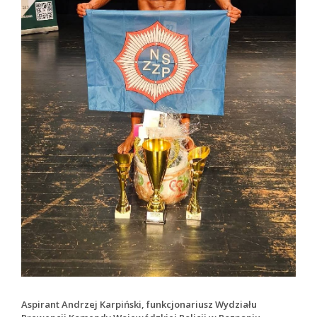
Aspirant Andrzej Karpiński, funkcjonariusz Wydziału