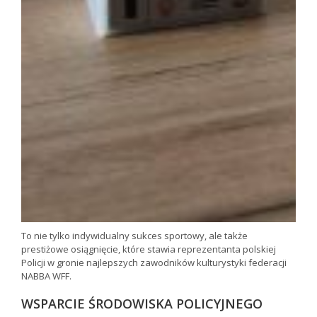
To nie tylko indywidualny sukces sportowy, ale także
prestiżowe osiągnięcie, które stawia reprezentanta polskiej
Policji w gronie najlepszych zawodników kulturystyki federacji
NABBA WFF.
WSPARCIE ŚRODOWISKA POLICYJNEGO