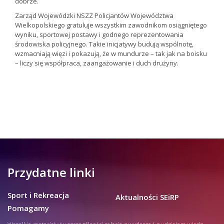
dobrze.
Zarząd Wojewódzki NSZZ Policjantów Województwa
Wielkopolskiego gratuluje wszystkim zawodnikom osiągniętego
wyniku, sportowej postawy i godnego reprezentowania
środowiska policyjnego. Takie inicjatywy budują wspólnotę,
wzmacniają więzi i pokazują, że w mundurze – tak jak na boisku
– liczy się współpraca, zaangażowanie i duch drużyny.
Przydatne linki
Sport i Rekreacja
Aktualności SEiRP
Pomagamy