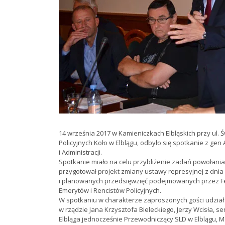
14 września 2017 w Kamieniczkach Elbląskich przy ul. 
Policyjnych Koło w Elblągu, odbyło się spotkanie z 
i Administracji.
Spotkanie miało na celu przybliżenie zadań powołania
przygotował projekt zmiany ustawy represyjnej z dnia
i planowanych przedsięwzięć podejmowanych przez F
Emerytów i Rencistów Policyjnych.
W spotkaniu w charakterze zaproszonych gości udział 
w rządzie Jana Krzysztofa Bieleckiego, Jerzy Wcisła, 
Elbląga jednocześnie Przewodniczący SLD w Elblągu, 