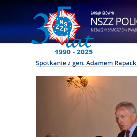
Spotkanie z gen. Adamem Rapacki