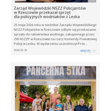
Zarząd Wojewódzki NSZZ Policjantów
w Rzeszowie przekazał sprzęt
dla policyjnych wodniaków z Leska
25 maja 2026 roku w siedzibie Zarządu Wojewódzkiego
NSZZ Policjantów w Rzeszowie odbyło się przekazanie
sprzętu do ratownictwa wodnego, zakupionego przez
ZW NSZZP w Rzeszowie na rzecz Komendy Powiatowej
Policji w Lesku. W wydarzeniu uczestniczył Prze ..
więcej
2026.05.26