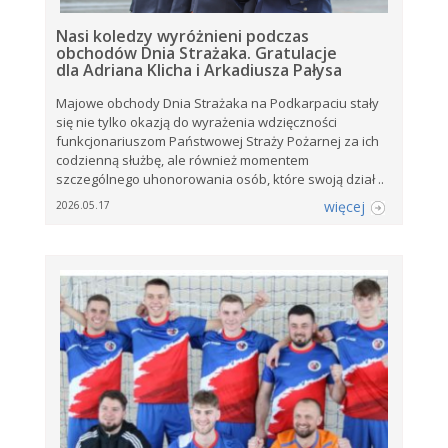
Nasi koledzy wyróżnieni podczas
obchodów Dnia Strażaka. Gratulacje
dla Adriana Klicha i Arkadiusza Pałysa
Majowe obchody Dnia Strażaka na Podkarpaciu stały
się nie tylko okazją do wyrażenia wdzięczności
funkcjonariuszom Państwowej Straży Pożarnej za ich
codzienną służbę, ale również momentem
szczególnego uhonorowania osób, które swoją dział ..
więcej
2026.05.17