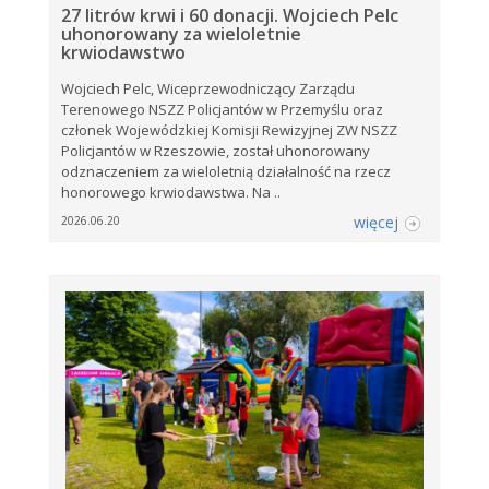
27 litrów krwi i 60 donacji. Wojciech Pelc
uhonorowany za wieloletnie
krwiodawstwo
Wojciech Pelc, Wiceprzewodniczący Zarządu
Terenowego NSZZ Policjantów w Przemyślu oraz
członek Wojewódzkiej Komisji Rewizyjnej ZW NSZZ
Policjantów w Rzeszowie, został uhonorowany
odznaczeniem za wieloletnią działalność na rzecz
honorowego krwiodawstwa. Na ..
więcej
2026.06.20