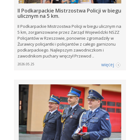
II Podkarpackie Mistrzostwa Policji w biegu
ulicznym na 5 km.
II Podkarpackie Mistrzostwa Policji w biegu ulicznym na
5 km, zorganizowane przez Zarząd Wojewódzki NSZZ
Policjantów w Rzeszowie, ponownie zgromadziły w
Żurawicy policjantki i policjantów z całego garnizonu
podkarpackiego. Najlepszym zawodniczkom i
zawodnikom puchary wręczył Przewod ..
więcej
2026.05.25