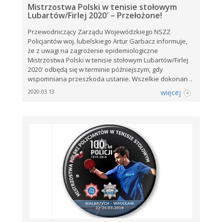
Mistrzostwa Polski w tenisie stołowym
Lubartów/Firlej 2020′ – Przełożone!
Przewodniczący Zarządu Wojewódzkiego NSZZ
Policjantów woj. lubelskiego Artur Garbacz informuje,
że z uwagi na zagrożenie epidemiologiczne
Mistrzostwa Polski w tenisie stołowym Lubartów/Firlej
2020' odbędą się w terminie późniejszym, gdy
wspomniana przeszkoda ustanie. Wszelkie dokonan ..
więcej
2020.03.13