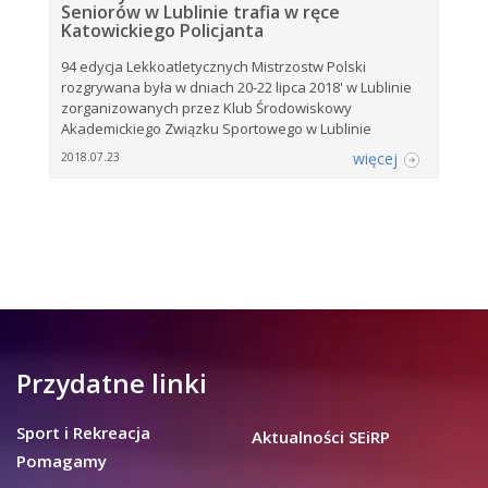
Seniorów w Lublinie trafia w ręce
Katowickiego Policjanta
94 edycja Lekkoatletycznych Mistrzostw Polski
rozgrywana była w dniach 20-22 lipca 2018' w Lublinie
zorganizowanych przez Klub Środowiskowy
Akademickiego Związku Sportowego w Lublinie
więcej
2018.07.23
Przydatne linki
Sport i Rekreacja
Aktualności SEiRP
Pomagamy