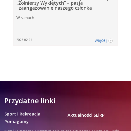
„Żołnierzy Wyklętych” – pasja
i zaangażowanie naszego członka
W ramach
więcej
2026.02.24
Przydatne linki
Sport i Rekreacja
Aktualności SEiRP
Pomagamy