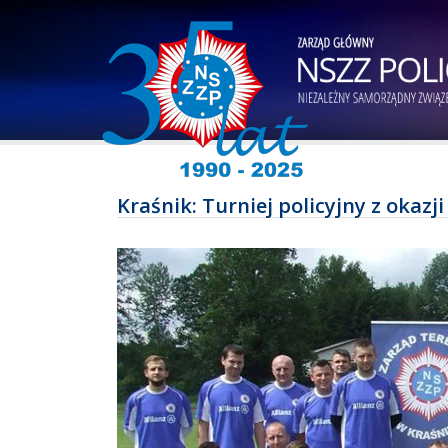
Kraśnik: Turniej policyjny z okazji 