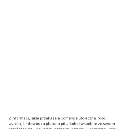
Z informacji, jakie przekazała Komenda Stołeczna Policji,
wynika, że
dowódca plutonu pił alkohol wspólnie ze swoim