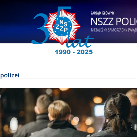
polizei