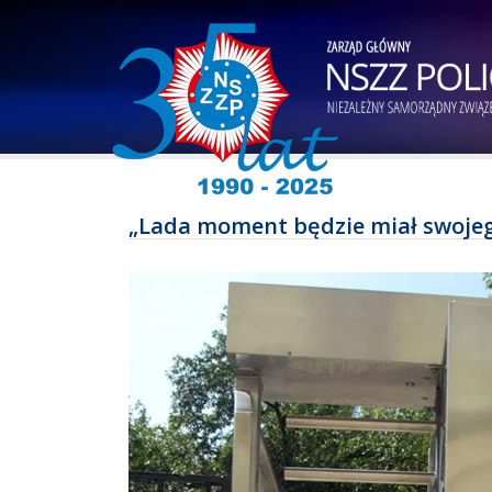
„Lada moment będzie miał swojego 