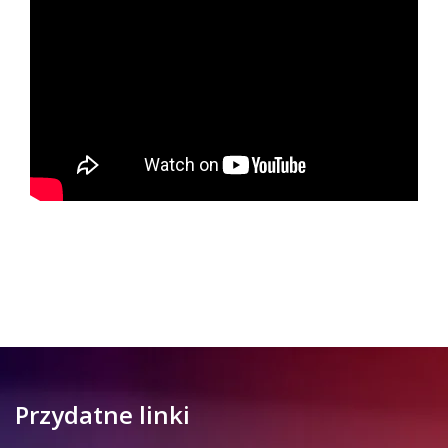
Przydatne linki