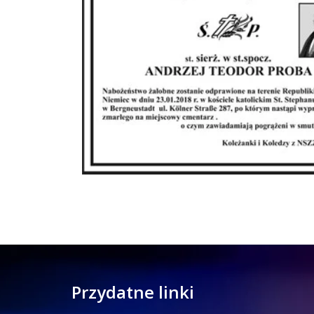
Przydatne linki