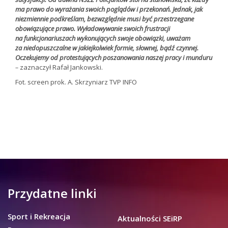
ma prawo do wyrażania swoich poglądów i przekonań. Jednak, jak
niezmiennie podkreślam, bezwzględnie musi być przestrzegane
obowiązujące prawo. Wyładowywanie swoich frustracji
na funkcjonariuszach wykonujących swoje obowiązki, uważam
za niedopuszczalne w jakiejkolwiek formie, słownej, bądź czynnej.
Oczekujemy od protestujących poszanowania naszej pracy i munduru
–
zaznaczył Rafał Jankowski.
Fot. screen prok. A. Skrzyniarz TVP INFO
Przydatne linki
Sport i Rekreacja
Aktualności SEiRP