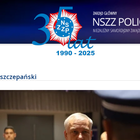
szczepański