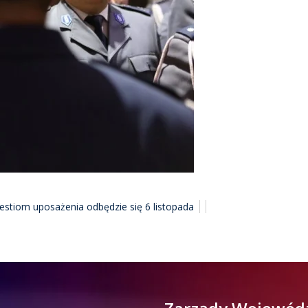
stiom uposażenia odbędzie się 6 listopada