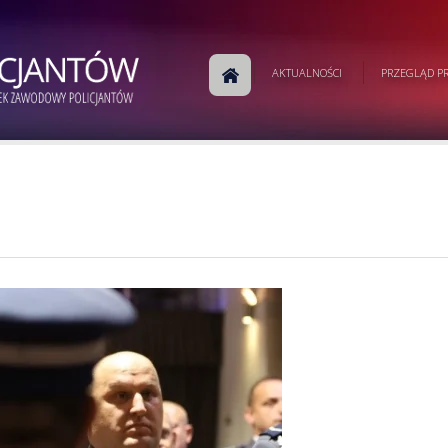
AKTUALNOŚCI
PRZEGLĄD PR