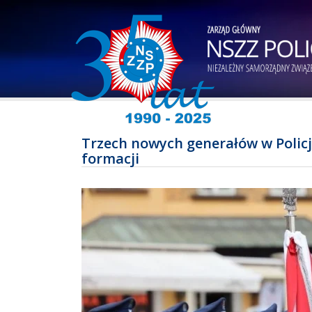
Trzech nowych generałów w Policji
formacji