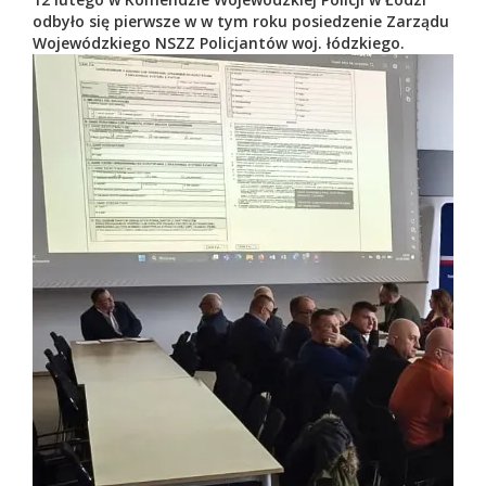
odbyło się pierwsze w w tym roku posiedzenie Zarządu
Wojewódzkiego NSZZ Policjantów woj. łódzkiego.