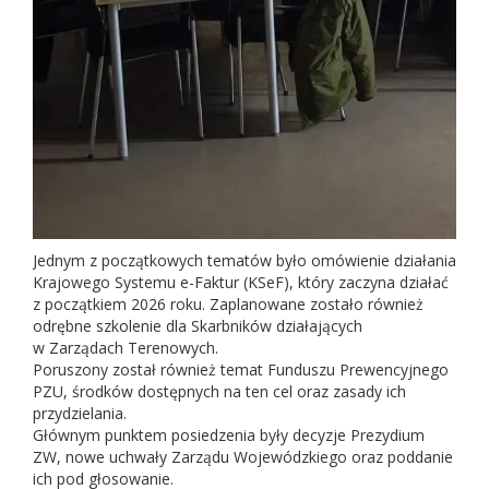
Jednym z początkowych tematów było omówienie działania
Krajowego Systemu e-Faktur (KSeF), który zaczyna działać
z początkiem 2026 roku. Zaplanowane zostało również
odrębne szkolenie dla Skarbników działających
w Zarządach Terenowych.
Poruszony został również temat Funduszu Prewencyjnego
PZU, środków dostępnych na ten cel oraz zasady ich
przydzielania.
Głównym punktem posiedzenia były decyzje Prezydium
ZW, nowe uchwały Zarządu Wojewódzkiego oraz poddanie
ich pod głosowanie.