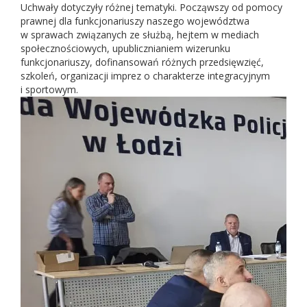
Uchwały dotyczyły różnej tematyki. Począwszy od pomocy
prawnej dla funkcjonariuszy naszego województwa
w sprawach związanych ze służbą, hejtem w mediach
społecznościowych, upublicznianiem wizerunku
funkcjonariuszy, dofinansowań różnych przedsięwzięć,
szkoleń, organizacji imprez o charakterze integracyjnym
i sportowym.