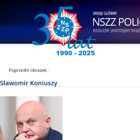
Poprzedni obrazek
Sławomir Koniuszy