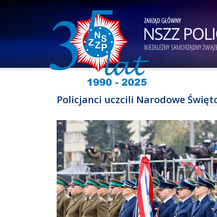
Policjanci uczcili Narodowe Świę