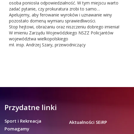
osoba poniosła odpowiedzialność. W tym miejscu warto
zadać pytanie, czy prokuratura zrobi to samo…
Apelujemy, aby ferowanie wyroków i uznawanie winy
pozostało domeną wymiaru sprawiedliwości.
Stop hejtowi, obrażaniu oraz niszczeniu dobrego imienia!
W imieniu Zarządu Wojewódzkiego NSZZ Policjantów
województwa wielkopolskiego
mł. insp. Andrzej Szary, przewodniczący
Przydatne linki
Sport i Rekreacja
Aktualności SEiRP
Pomagamy