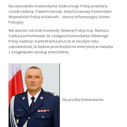
Na stanowisko Komendanta Stołecznego Policji powołany
został nadinsp. Paweł Dzierżak, dotychczasowy Komendant
Wojewódzki Policji w Kielcach – donosi Informacyjny Serwis
Policyjny
We wtorek rzecznik Komendy Głównej Policji insp. Mariusz
Ciarka poinformował, że zastępca Komendanta Głównego
Policji nadinsp. Kamil Bracha jeszcze w zeszłym roku
zapowiedział, że będzie przechodził na emeryturę w związku
z osiągnięciem wysługi emerytalnej.
– Na prośbę Komendanta