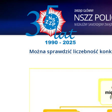
Można sprawdzić liczebność kon