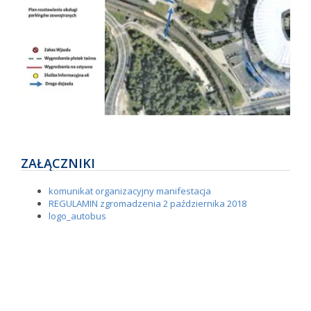
ZAŁĄCZNIKI
komunikat organizacyjny manifestacja
REGULAMIN zgromadzenia 2 października 2018
logo_autobus