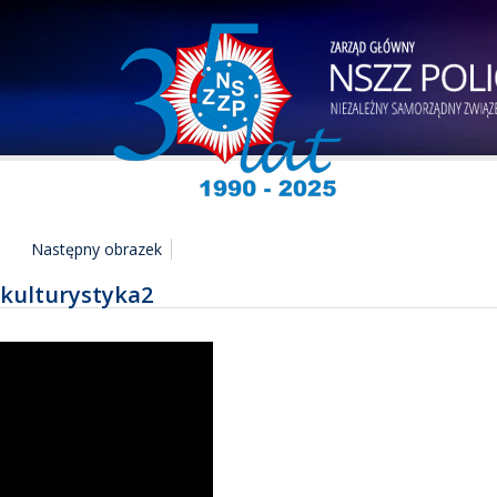
Następny obrazek
kulturystyka2