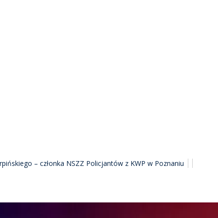
arpińskiego – członka NSZZ Policjantów z KWP w Poznaniu