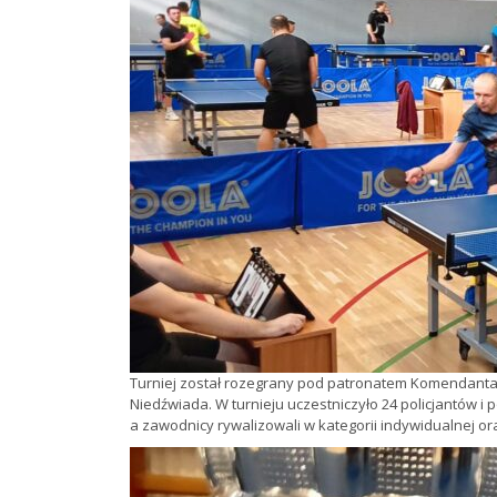
Turniej został rozegrany pod patronatem Komendanta
Niedźwiada. W turnieju uczestniczyło 24 policjantów i 
a zawodnicy rywalizowali w kategorii indywidualnej or