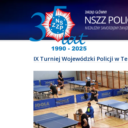
IX Turniej Wojewódzki Policji w 