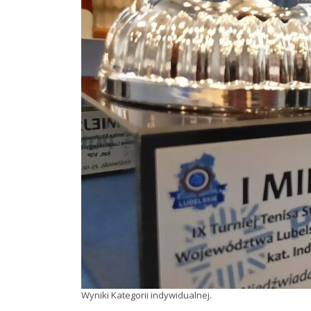
Wyniki Kategorii indywidualnej.