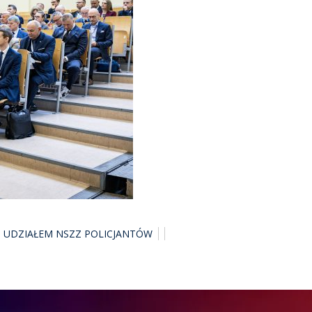
 Z UDZIAŁEM NSZZ POLICJANTÓW