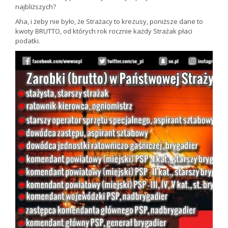
najbliższych?
Aha, i żeby nie było, że Strażacy to krezusy, poniższe dane to
kwoty BRUTTO, od których rok rocznie każdy Strażak płaci
podatki.