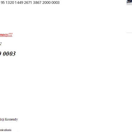
95 1320 1449 2671 3867 2000 0003