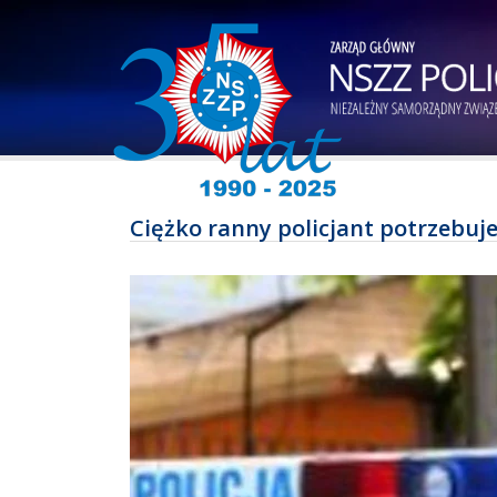
Ciężko ranny policjant potrzebuj