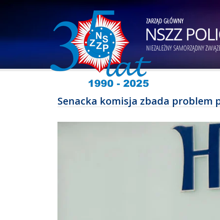
Senacka komisja zbada problem 