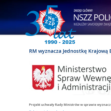
RM wyznacza Jednostkę Krajową 
Projekt uchwały Rady Ministrów w sprawie wyznacze