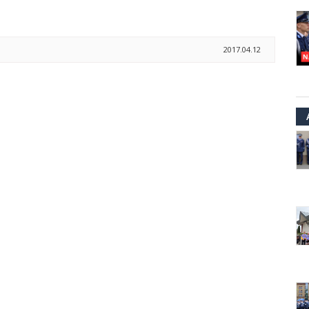
2017.04.12