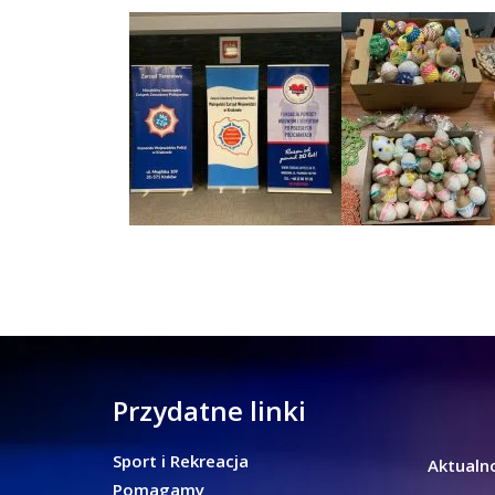
Przydatne linki
Sport i Rekreacja
Aktualno
Pomagamy