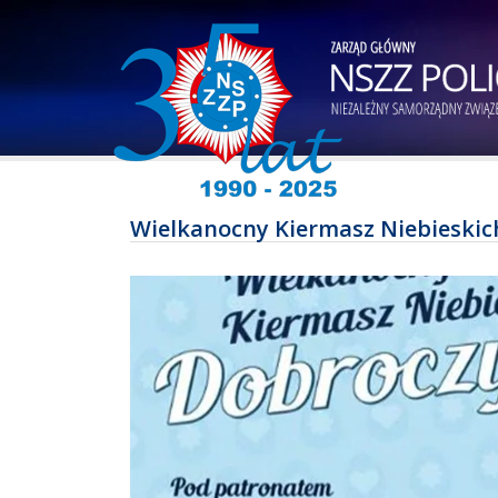
Wielkanocny Kiermasz Niebieskich