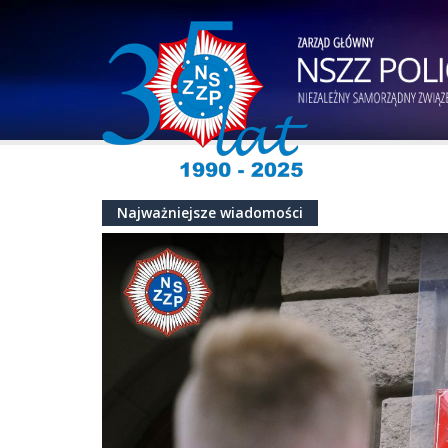
Najważniejsze wiadomości